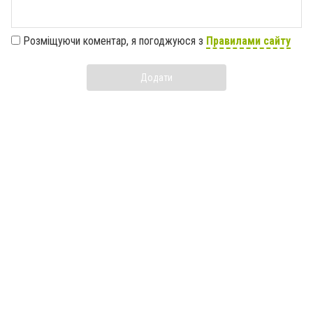
Розміщуючи коментар, я погоджуюся з
Правилами сайту
Додати