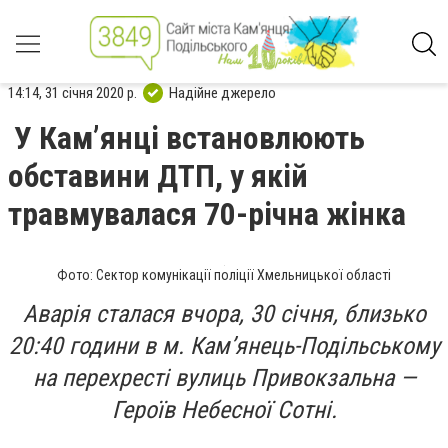
14:14, 31 січня 2020 р.
Надійне джерело
У Кам’янці встановлюють
обставини ДТП, у якій
травмувалася 70-річна жінка
Фото: Сектор комунікації поліції Хмельницької області
Аварія сталася вчора, 30 січня, близько
20:40 години в м. Кам’янець-Подільському
на перехресті вулиць Привокзальна —
Героїв Небесної Сотні.