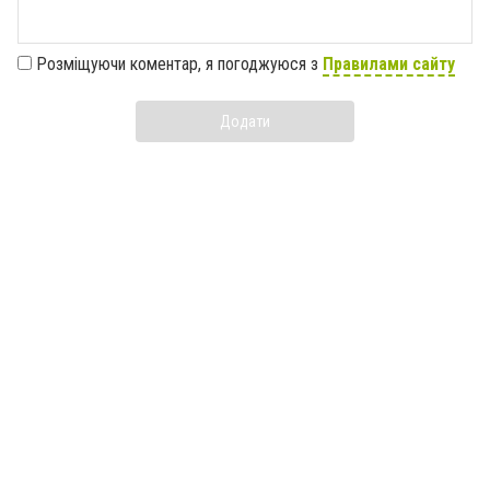
Розміщуючи коментар, я погоджуюся з
Правилами сайту
Додати