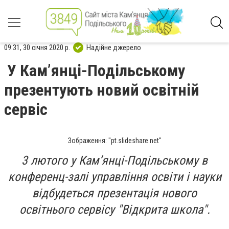
09:31, 30 січня 2020 р.
Надійне джерело
У Кам’янці-Подільському
презентують новий освітній
сервіс
Зображення: "pt.slideshare.net"
3 лютого у Кам’янці-Подільському в
конференц-залі управління освіти і науки
відбудеться презентація нового
освітнього сервісу "Відкрита школа".