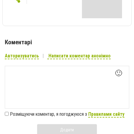
Коментарі
Авторизуватись
Написати коментар анонімно
🙂
Розміщуючи коментар, я погоджуюся з
Правилами сайту
Додати