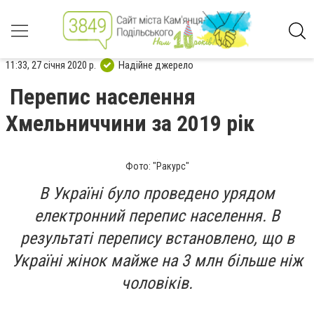
11:33, 27 січня 2020 р.
Надійне джерело
Перепис населення
Хмельниччини за 2019 рік
Фото: "Ракурс"
В Україні було проведено урядом
електронний перепис населення. В
результаті перепису встановлено, що в
Україні жінок майже на 3 млн більше ніж
чоловіків.