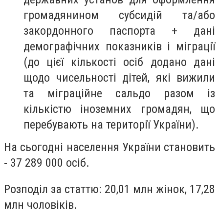
громадянином субсидій та/або
закордонного паспорта + дані
демографічних показників і міграції
(до цієї кількості осіб додано дані
щодо чисельності дітей, які вижили
та міграційне сальдо разом із
кількістю іноземних громадян, що
перебувають на території України).
На сьогодні населення України становить
- 37 289 000 осіб.
Розподіл за статтю: 20,01 млн жінок, 17,28
млн чоловіків.