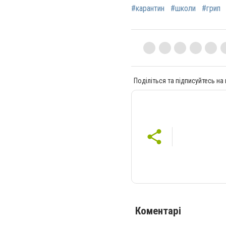
#карантин
#школи
#грип
Поділіться та підписуйтесь на
Коментарі