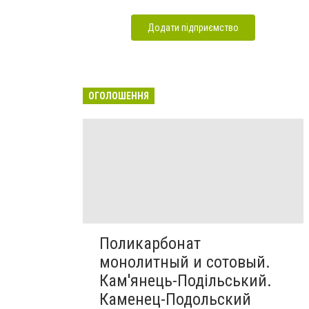
Додати підприємство
ОГОЛОШЕННЯ
Поликарбонат
монолитный и сотовый.
Кам'янець-Подільський.
Каменец-Подольский