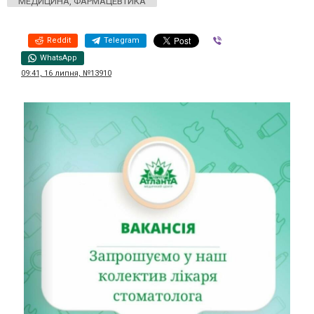
МЕДИЦИНА, ФАРМАЦЕВТИКА
Reddit
Telegram
Viber
WhatsApp
09:41, 16 липня, №13910