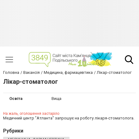
Головна
Вакансія
Медицина, фармацевтика
Лікар-стоматолог
Лікар-стоматолог
Освіта
Вища
На жаль, оголошення застаріло
Медичний центр "Атланта" запрошує на роботу лікаря-стоматолога.
Рубрики