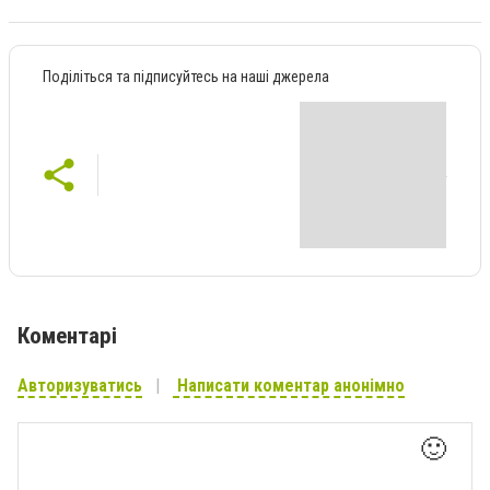
Поділіться та підписуйтесь на наші джерела
Коментарі
Авторизуватись
Написати коментар анонімно
🙂