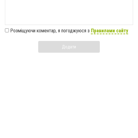
Розміщуючи коментар, я погоджуюся з
Правилами сайту
Додати