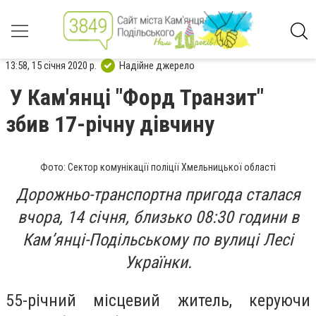
13:58, 15 січня 2020 р.
Надійне джерело
У Кам'янці "Форд Транзит"
збив 17-річну дівчину
Фото: Сектор комунікації поліції Хмельницької області
Дорожньо-транспортна пригода сталася
вчора, 14 січня, близько 08:30 години в
Кам’янці-Подільському по вулиці Лесі
Українки.
55-річний місцевий житель, керуючи