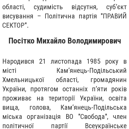
області, судимість відсутня, суб’єкт
висування – Політична партія "ПРАВИЙ
СЕКТОР".
Посітко Михайло Володимирович
Народився 21 листопада 1985 року в
місті Кам’янець-Подільський
Хмельницької області, громадянин
України, протягом останніх п’яти років
проживає на території України, освіта
вища, голова, Кам’янець-Подільська
міська організація ВО "Свобода", член
політичної партії Всеукраїнське