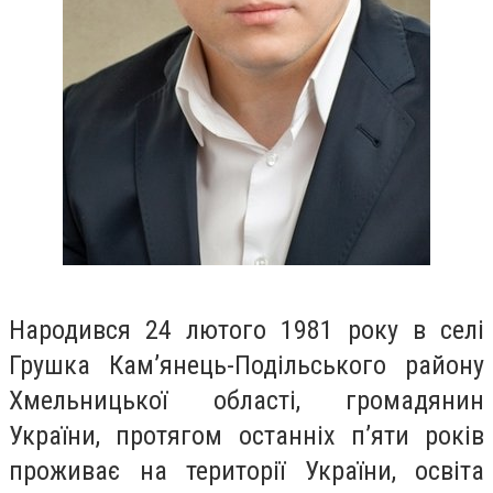
Народився 24 лютого 1981 року в селі
Грушка Кам’янець-Подільського району
Хмельницької області, громадянин
України, протягом останніх п’яти років
проживає на території України, освіта