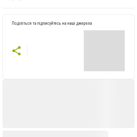
Поділіться та підписуйтесь на наші джерела