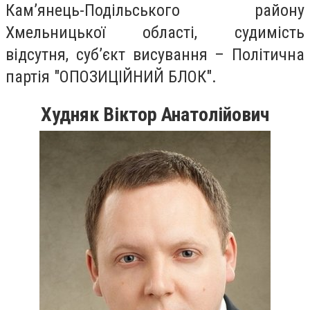
Кам’янець-Подільського району
Хмельницької області, судимість
відсутня, суб’єкт висування – Політична
партія "ОПОЗИЦІЙНИЙ БЛОК".
Худняк Віктор Анатолійович