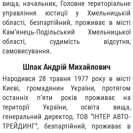
вища, начальник, Головне територіальне
управління юстиції у Хмельницькій
області, безпартійний, проживає в місті
Кам’янець-Подільський Хмельницької
області, судимість відсутня,
самовисування.
Шпак Андрій Михайлович
Народився 28 травня 1977 року в місті
Києві, громадянин України, протягом
останніх п’яти років проживає на
території України, освіта вища,
генеральний директор, ТОВ "ІНТЕР АВТО-
ТРЕЙДИНГ", безпартійний, проживає в