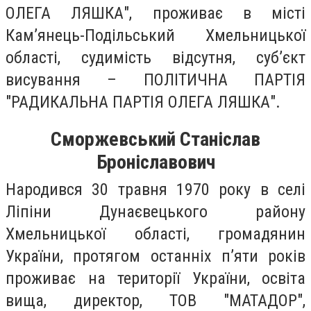
ОЛЕГА ЛЯШКА", проживає в місті
Кам’янець-Подільський Хмельницької
області, судимість відсутня, суб’єкт
висування – ПОЛІТИЧНА ПАРТІЯ
"РАДИКАЛЬНА ПАРТІЯ ОЛЕГА ЛЯШКА".
Сморжевський Станіслав
Броніславович
Народився 30 травня 1970 року в селі
Ліпіни Дунаєвецького району
Хмельницької області, громадянин
України, протягом останніх п’яти років
проживає на території України, освіта
вища, директор, ТОВ "МАТАДОР",