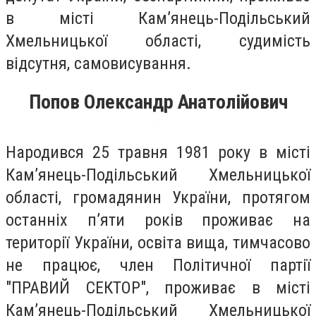
в місті Кам’янець-Подільський
Хмельницької області, судимість
відсутня, самовисування.
Попов Олександр Анатолійович
Народився 25 травня 1981 року в місті
Кам’янець-Подільський Хмельницької
області, громадянин України, протягом
останніх п’яти років проживає на
території України, освіта вища, тимчасово
не працює, член Політичної партії
"ПРАВИЙ СЕКТОР", проживає в місті
Кам’янець-Подільський Хмельницької