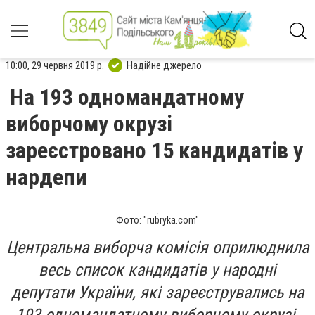
10:00, 29 червня 2019 р.
Надійне джерело
На 193 одномандатному
виборчому окрузі
зареєстровано 15 кандидатів у
нардепи
Фото: "rubryka.com"
Центральна виборча комісія оприлюднила
весь список кандидатів у народні
депутати України, які зареєструвались на