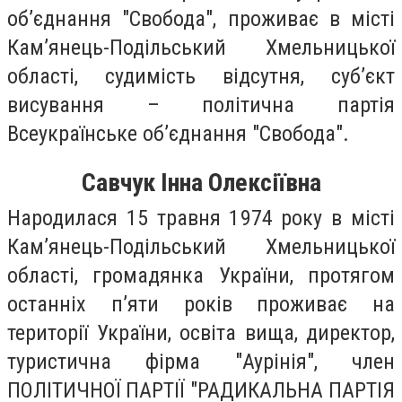
об’єднання "Свобода", проживає в місті
Кам’янець-Подільський Хмельницької
області, судимість відсутня, суб’єкт
висування – політична партія
Всеукраїнське об’єднання "Свобода".
Савчук Інна Олексіївна
Народилася 15 травня 1974 року в місті
Кам’янець-Подільський Хмельницької
області, громадянка України, протягом
останніх п’яти років проживає на
території України, освіта вища, директор,
туристична фірма "Аурінія", член
ПОЛІТИЧНОЇ ПАРТІЇ "РАДИКАЛЬНА ПАРТІЯ