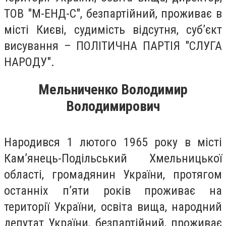
ТОВ "М-ЕНД-С", безпартійний, проживає в
місті Києві, судимість відсутня, суб’єкт
висування – ПОЛІТИЧНА ПАРТІЯ "СЛУГА
НАРОДУ".
Мельниченко Володимир
Володимирович
Народився 1 лютого 1965 року в місті
Кам’янець-Подільський Хмельницької
області, громадянин України, протягом
останніх п’яти років проживає на
території України, освіта вища, народний
депутат України, безпартійний, проживає