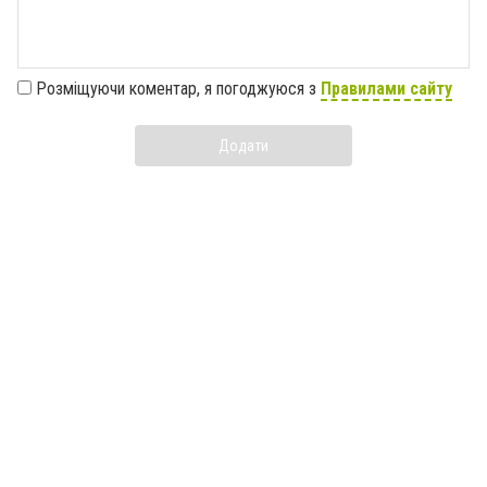
Розміщуючи коментар, я погоджуюся з
Правилами сайту
Додати