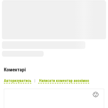
Коментарі
Авторизуватись
Написати коментар анонімно
🙂