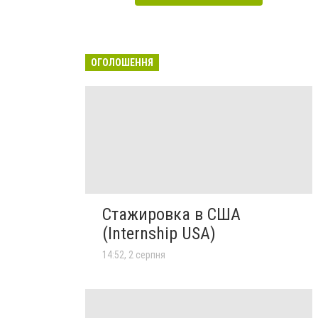
ОГОЛОШЕННЯ
Стажировка в США
(Internship USA)
14:52, 2 серпня