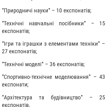
"Природничі науки" – 10 експонатів;
"Технічні навчальні посібники" – 15
експонатів;
"Ігри та іграшки з елементами техніки" –
27 експонатів;
"Технічні моделі" – 36 експонатів;
"Спортивно-технічне моделювання" – 43
експонати;
"Архітектура та будівництво" – 25
експонатів.