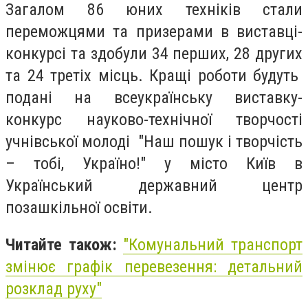
Загалом 86 юних техніків стали
переможцями та призерами в виставці-
конкурсі та здобули 34 перших, 28 других
та 24 третіх місць. Кращі роботи будуть
подані на всеукраїнську виставку-
конкурс науково-технічної творчості
учнівської молоді "Наш пошук і творчість
– тобі, Україно!" у місто Київ в
Український державний центр
позашкільної освіти.
Читайте також:
"Комунальний транспорт
змінює графік перевезення: детальний
розклад руху"