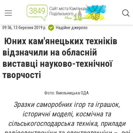
09:56, 13 березня 2019 р.
Надійне джерело
Юних кам'янецьких техніків
відзначили на обласній
виставці науково-технічної
творчості
Фото: Хмельницька ОДА
Зразки саморобних ігор та іграшок,
історичні моделі, космічна та
сільськогосподарська техніка, прилади