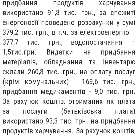
придбання продуктів харчування
використано 91,8 тис. грн., за спожиті
енергоносії проведено розрахунки у сумі
379,2 тис. грн., в т.ч. за електроенергію –
377,7 тис. грн., водопостачання –
1,5тис.грн. Видатки на придбання
матеріалів, обладнання та інвентарю
склали 260,8 тис. грн., на оплату послуг
(крім комунальних) - 169,6 тис. грн.,
придбання медикаментів - 9,0 тис. грн.
За рахунок коштів, отриманих як плата
за послуги (батьківська плата)
використано 93,3 тис. грн. на придбання
продуктів харчування. За рахунок коштів,