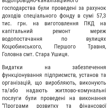
водопровідно-каналізаційного
господарства були проведені за рахунок
доходів спеціального фонду в сумі 57,3
тис. грн. на виготовлення ПКД на
капітальний ремонт мереж
водопостачання по вулицях
Коцюбинського, Першого Травня,
Головна смт. Стара Ушиця.
Видатки на забезпечення
функціонування підприємств, установ та
організацій, що виробляють, виконують
та/або надають житлово-комунальні
послуги були проведені на виконання
"Програми розвитку та фінансової