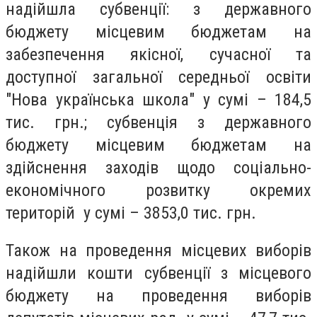
надійшла субвенції: з державного
бюджету місцевим бюджетам на
забезпечення якісної, сучасної та
доступної загальної середньої освіти
"Нова українська школа" у сумі – 184,5
тис. грн.; субвенція з державного
бюджету місцевим бюджетам на
здійснення заходів щодо соціально-
економічного розвитку окремих
територій у сумі – 3853,0 тис. грн.
Також на проведення місцевих виборів
надійшли кошти субвенції з місцевого
бюджету на проведення виборів