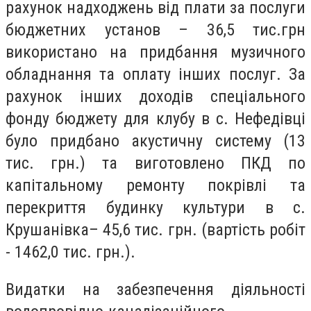
рахунок надходжень від плати за послуги
бюджетних установ – 36,5 тис.грн
використано на придбання музичного
обладнання та оплату інших послуг. За
рахунок інших доходів спеціального
фонду бюджету для клубу в с. Нефедівці
було придбано акустичну систему (13
тис. грн.) та виготовлено ПКД по
капітальному ремонту покрівлі та
перекриття будинку культури в с.
Крушанівка– 45,6 тис. грн. (вартість робіт
- 1462,0 тис. грн.).
Видатки на забезпечення діяльності