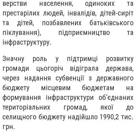
верстви населення, одиноких та
престарілих людей, інвалідів, дітей-сиріт
та дітей, позбавлених батьківського
піклування), підприємництво та
інфраструктуру.
Значну роль у підтримці розвитку
громади цьогоріч відіграла держава,
через надання субвенції з державного
бюджету місцевим бюджетам на
формування інфраструктури об’єднаних
територіальних громад, якої до
селищного бюджету надійшло 1990,2 тис.
грн.