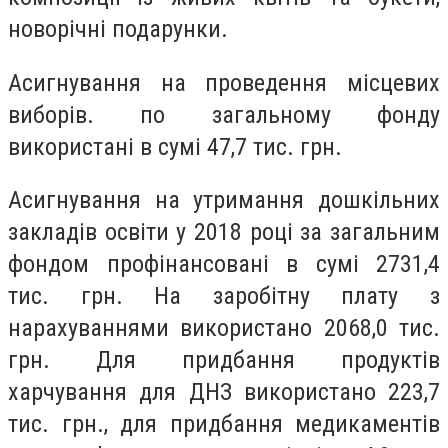
новорічні подарунки.
Асигнування на проведення місцевих
виборів. по загальному фонду
використані в сумі 47,7 тис. грн.
Асигнування на утримання дошкільних
закладів освіти у 2018 році за загальним
фондом профінансовані в сумі 2731,4
тис. грн. На заробітну плату з
нарахуваннями використано 2068,0 тис.
грн. Для придбання продуктів
харчування для ДНЗ використано 223,7
тис. грн., для придбання медикаментів