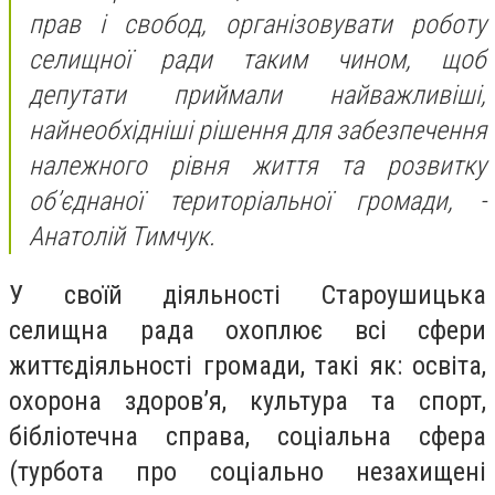
прав і свобод, організовувати роботу
селищної ради таким чином, щоб
депутати приймали найважливіші,
найнеобхідніші рішення для забезпечення
належного рівня життя та розвитку
об’єднаної територіальної громади, -
Анатолій Тимчук.
У своїй діяльності Староушицька
селищна рада охоплює всі сфери
життєдіяльності громади, такі як: освіта,
охорона здоров’я, культура та спорт,
бібліотечна справа, соціальна сфера
(турбота про соціально незахищені