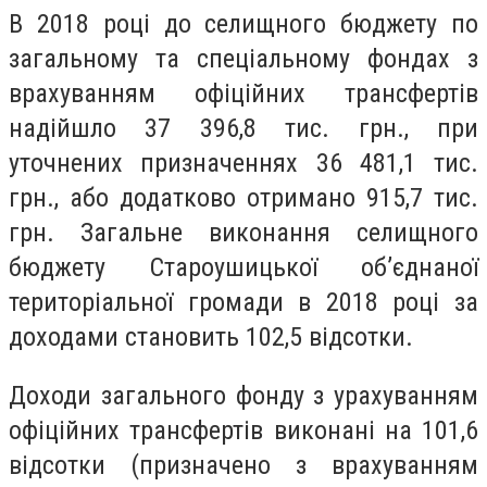
В 2018 році до селищного бюджету по
загальному та спеціальному фондах з
врахуванням офіційних трансфертів
надійшло 37 396,8 тис. грн., при
уточнених призначеннях 36 481,1 тис.
грн., або додатково отримано 915,7 тис.
грн. Загальне виконання селищного
бюджету Староушицької об’єднаної
територіальної громади в 2018 році за
доходами становить 102,5 відсотки.
Доходи загального фонду з урахуванням
офіційних трансфертів виконані на 101,6
відсотки (призначено з врахуванням