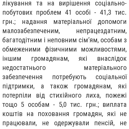
лікування та на вирішення соціально-
побутових проблем 41 особі - 41,3 тис.
грн.; надання матеріальної допомоги
малозабезпеченим, непрацездатним,
багатодітним і неповним сім’ям, особам з
обмеженими фізичними можливостями,
іншим громадянам, які внаслідок
недостатнього матеріального
забезпечення потребують соціальної
підтримки, а також громадянам, які
потерпіли від стихійного лиха, пожежі
тощо 5 особам - 5,0 тис. грн.; виплата
коштів на поховання громадян, які не
працювали, не одержували пенсій, не