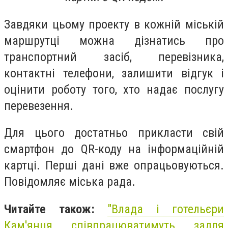
Завдяки цьому проекту в кожній міській
маршрутці можна дізнатись про
транспортний засіб, перевізника,
контактні телефони, залишити відгук і
оцінити роботу того, хто надає послугу
перевезення.
Для цього достатньо прикласти свій
смартфон до QR-коду на інформаційній
картці. Перші дані вже опрацьовуються.
Повідомляє міська рада.
Читайте також:
"Влада і готельєри
Кам'янця співпрацюватимуть задля