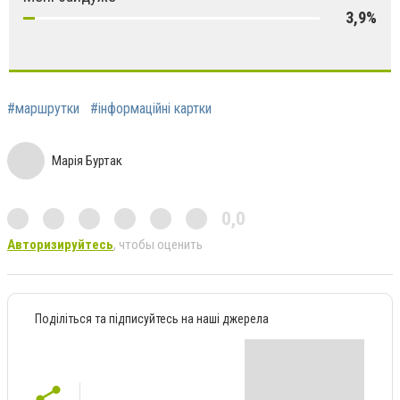
3,9%
#маршрутки
#інформаційні картки
Марія Буртак
0,0
Авторизируйтесь
, чтобы оценить
Поділіться та підписуйтесь на наші джерела