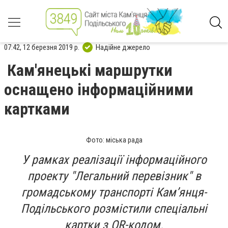
07:42, 12 березня 2019 р.
Надійне джерело
Кам'янецькі маршрутки
оснащено інформаційними
картками
Фото: міська рада
У рамках реалізації інформаційного
проекту "Легальний перевізник" в
громадському транспорті Кам’янця-
Подільського розмістили спеціальні
картки з QR-кодом.