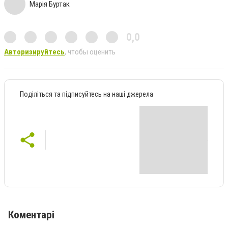
Марія Буртак
0,0
Авторизируйтесь
, чтобы оценить
Поділіться та підписуйтесь на наші джерела
Коментарі