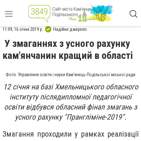
11:09, 16 січня 2019 р.
Надійне джерело
У змаганнях з усного рахунку
кам'янчанин кращий в області
Фото: Управління освіти і науки Кам'янець-Подільської міської ради
12 січня на базі Хмельницького обласного
інституту післядипломної педагогічної
освіти відбувся обласний фінал змагань з
усного рахунку "Прангліміне-2019".
Змагання проходили у рамках реалізації