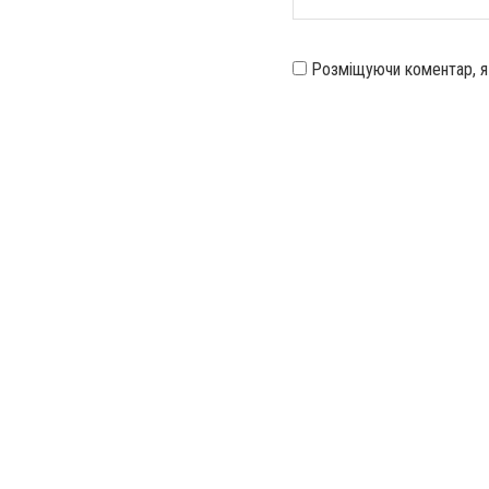
Розміщуючи коментар, 