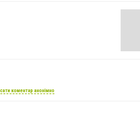
сати коментар анонімно