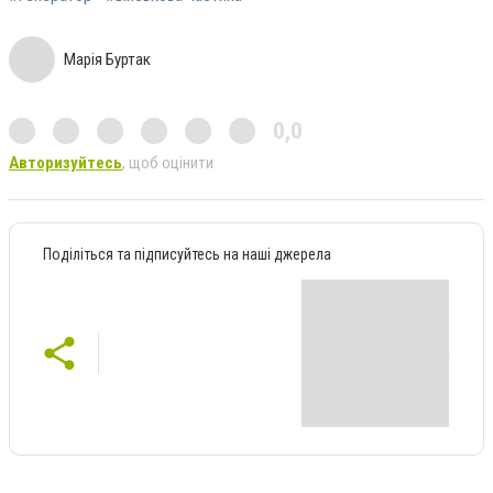
Марія Буртак
0,0
Авторизуйтесь
, щоб оцінити
Поділіться та підписуйтесь на наші джерела