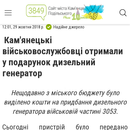
12:01, 29 жовтня 2018 р.
Надійне джерело
Кам'янецькі
військовослужбовці отримали
у подарунок дизельний
генератор
Нещодавно з міського бюджету було
виділено кошти на придбання дизельного
генератора військовій частині 3053.
Сьогодні пристрій було передано