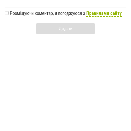
Розміщуючи коментар, я погоджуюся з
Правилами сайту
Додати