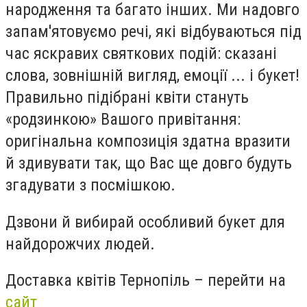
народження та багато інших. Ми надовго
запам'ятовуємо речі, які відбуваються під
час яскравих святкових подій: сказані
слова, зовнішній вигляд, емоції ... і букет!
Правильно підібрані квіти стануть
«родзинкою» Вашого привітання:
оригінальна композиція здатна вразити
й здивувати так, що Вас ще довго будуть
згадувати з посмішкою.
Дзвони й вибирай особливий букет для
найдорожчих людей.
Доставка квітів Тернопіль – перейти на
сайт