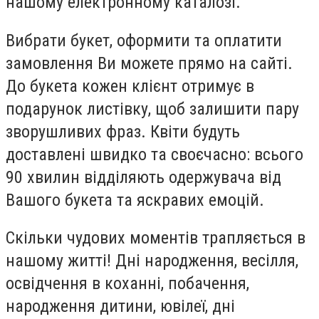
нашому електронному каталозі.
Вибрати букет, оформити та оплатити
замовлення Ви можете прямо на сайті.
До букета кожен клієнт отримує в
подарунок листівку, щоб залишити пару
зворушливих фраз. Квіти будуть
доставлені швидко та своєчасно: всього
90 хвилин відділяють одержувача від
Вашого букета та яскравих емоцій.
Скільки чудових моментів трапляється в
нашому житті! Дні народження, весілля,
освідчення в коханні, побачення,
народження дитини, ювілеї, дні