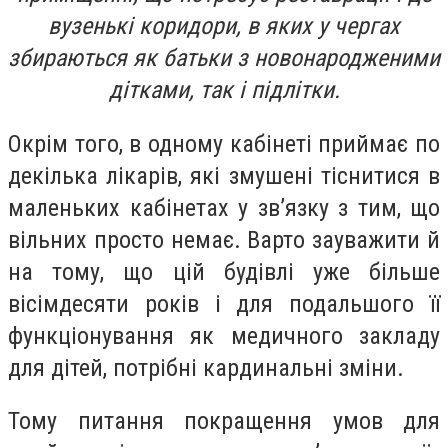
вузенькі коридори, в яких у чергах
збираються як батьки з новонародженими
дітками, так і підлітки.
Окрім того, в одному кабінеті приймає по
декілька лікарів, які змушені тіснитися в
маленьких кабінетах у зв’язку з тим, що
вільних просто немає. Варто зауважити й
на тому, що цій будівлі уже більше
вісімдесяти років і для подальшого її
функціонування як медичного закладу
для дітей, потрібні кардинальні зміни.
Тому питання покращення умов для