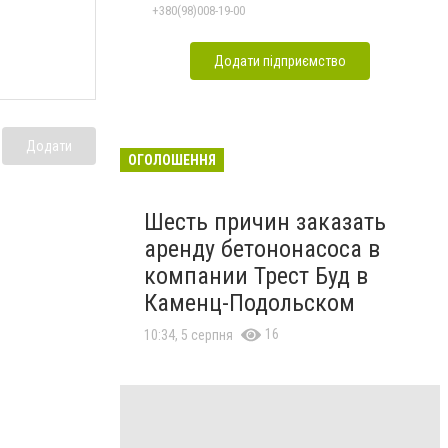
+380(98)008-19-00
Додати підприємство
Додати
ОГОЛОШЕННЯ
Шесть причин заказать
аренду бетононасоса в
компании Трест Буд в
Каменц-Подольском
16
10:34, 5 серпня