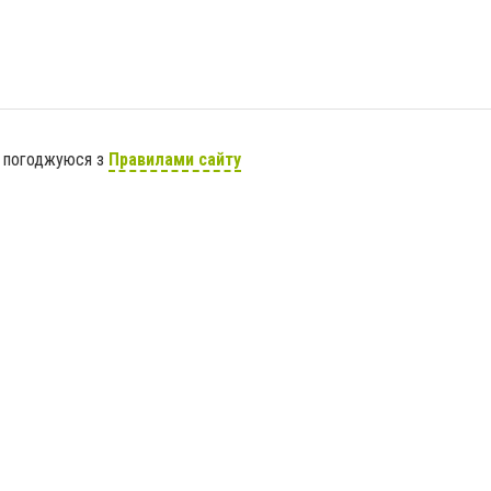
я погоджуюся з
Правилами сайту