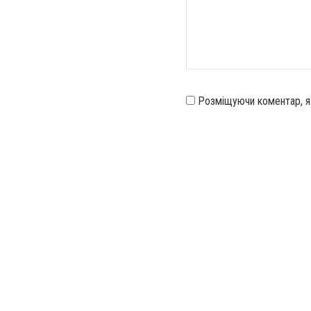
Розміщуючи коментар, 