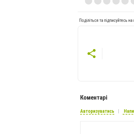
Поділіться та підписуйтесь на
Коментарі
Авторизуватись
Напи