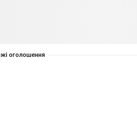
жі оголошення