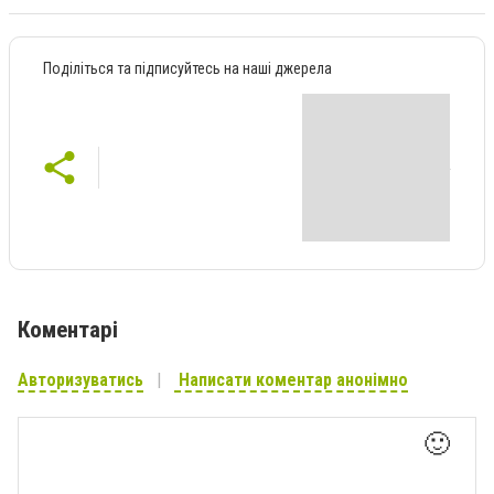
Поділіться та підписуйтесь на наші джерела
Коментарі
Авторизуватись
Написати коментар анонімно
🙂