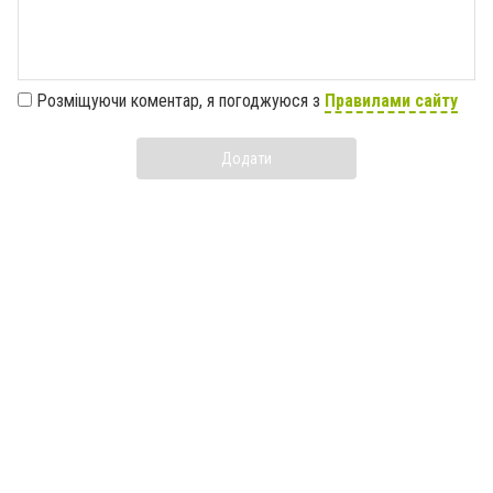
Розміщуючи коментар, я погоджуюся з
Правилами сайту
Додати