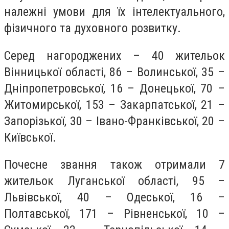
належні умови для їх інтелектуального,
фізичного та духовного розвитку.
Серед нагороджених – 40 жительок
Вінницької області, 86 – Волинської, 35 –
Дніпропетровської, 16 – Донецької, 70 –
Житомирської, 153 – Закарпатської, 21 –
Запорізької, 30 – Івано-Франківської, 20 –
Київської.
Почесне звання також отримали 7
жительок Луганської області, 95 –
Львівської, 40 – Одеської, 16 –
Полтавської, 171 – Рівненської, 10 –