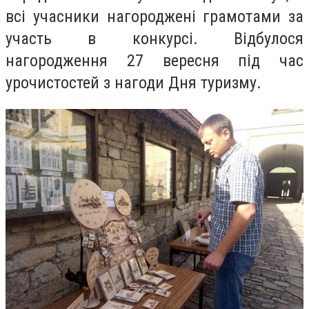
всі учасники нагороджені грамотами за
участь в конкурсі. Відбулося
нагородження 27 вересня під час
урочистостей з нагоди Дня туризму.