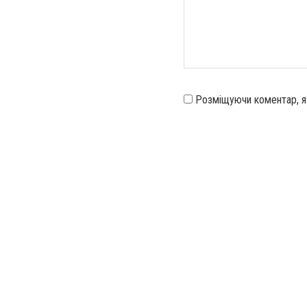
Розміщуючи коментар, 