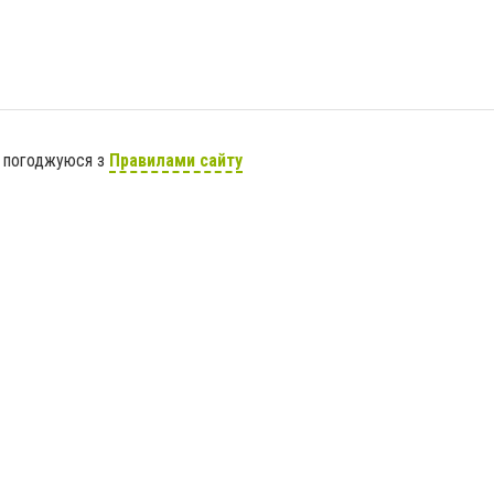
я погоджуюся з
Правилами сайту