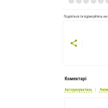
Поділіться та підписуйтесь на
Коментарі
Авторизуватись
Напи