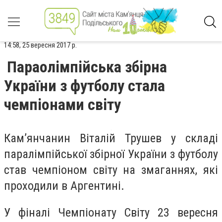
14:58, 25 вересня 2017 р.
Параолімпійська збірна
України з футболу стала
чемпіонами світу
Кам’янчанин Віталій Трушев у складі
паралімпійської збірної України з футболу
став чемпіоном світу на змаганнях, які
проходили в Аргентині.
У фіналі Чемпіонату Світу 23 вересня