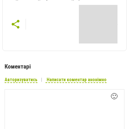
Коментарі
Авторизуватись
Написати коментар анонімно
🙂