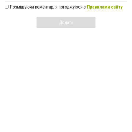
Розміщуючи коментар, я погоджуюся з
Правилами сайту
Додати