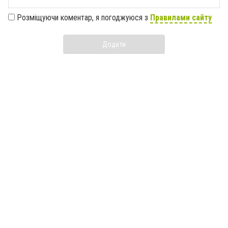
Розміщуючи коментар, я погоджуюся з
Правилами сайту
Додати