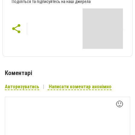
Поділіться та підписуйтесь на наші джерела
Коментарі
Авторизуватись
Написати коментар анонімно
🙂