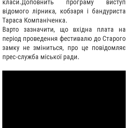
класи.Доповнить програму виступ
відомого лірника, кобзаря і бандуриста
Тараса Компаніченка.
Варто зазначити, що вхідна плата на
період проведення фестивалю до Старого
замку не зміниться, про це повідомляє
прес-служба міської ради.