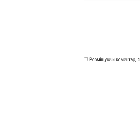
Розміщуючи коментар, 