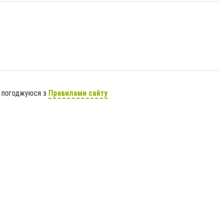
я погоджуюся з
Правилами сайту