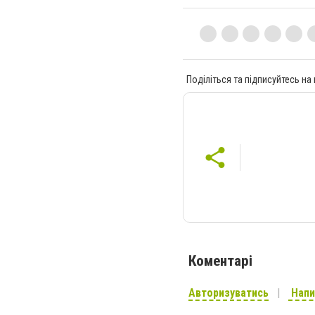
Поділіться та підписуйтесь на
Коментарі
Авторизуватись
Напи