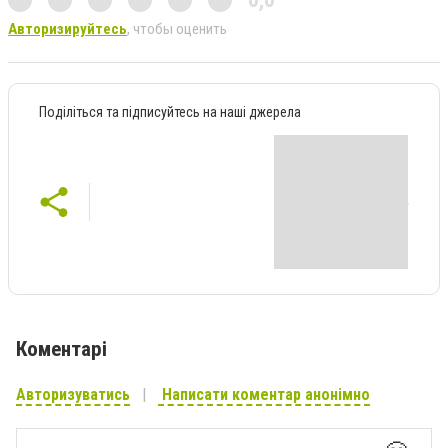
0,0
Авторизируйтесь
, чтобы оценить
Поділіться та підписуйтесь на наші джерела
Коментарі
Авторизуватись
Написати коментар анонімно