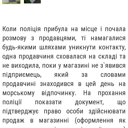
Коли поліція прибула на місце і почала
розмову з продавцями, ті намагалися
будь-якими шляхами уникнути контакту,
одна продавчиня сховалася на складі та
не виходила, поки у магазині не з`явився
підприємець, який за словами
продавчині знаходився в цей день на
морському відпочинку. На прохання
поліції показати документ, що
підтверджує право особи здійснювати
продаж в магазинні (оформлення як