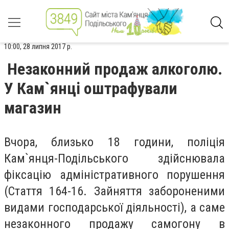
10:00, 28 липня 2017 р.
Незаконний продаж алкоголю.
У Кам`янці оштрафували
магазин
Вчора, близько 18 години, поліція
Кам`янця-Подільського здійснювала
фіксацію адміністративного порушення
(Стаття 164-16. Зайняття забороненими
видами господарської діяльності), а саме
незаконного продажу самогону в