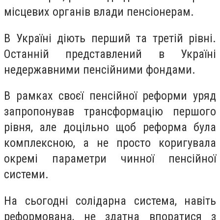
місцевих органів влади пенсіонерам.
В Україні діють перший та третій рівні.
Останній представлений в Україні
недержавними пенсійними фондами.
В рамках своєї пенсійної реформи уряд
запропонував трансформацію першого
рівня, але доцільно щоб реформа була
комплексною, а не просто коригувала
окремі параметри чинної пенсійної
системи.
На сьогодні солідарна система, навіть
реформована, не здатна впоратися з