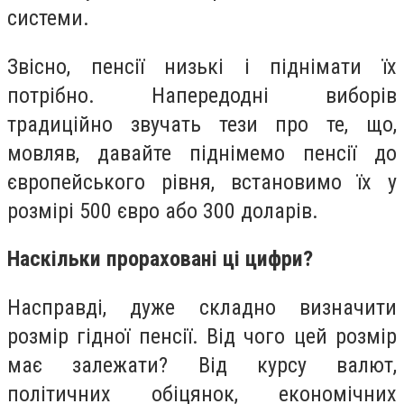
системи.
Звісно, пенсії низькі і піднімати їх
потрібно. Напередодні виборів
традиційно звучать тези про те, що,
мовляв, давайте піднімемо пенсії до
європейського рівня, встановимо їх у
розмірі 500 євро або 300 доларів.
Наскільки прораховані ці цифри?
Насправді, дуже складно визначити
розмір гідної пенсії. Від чого цей розмір
має залежати? Від курсу валют,
політичних обіцянок, економічних