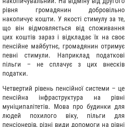
накопичувальний. На відміну від другого
рівня громадянин добровільно
накопичує кошти. У якості стимулу за те,
що він відмовляється від споживання
цих коштів зараз і відкладає їх на своє
пенсійне майбутнє, громадянин отримує
певні стимули. Наприклад податкові
пільги – не сплачує з цих внесків
податки.
Четвертий рівень пенсійної системи – це
пенсійна інфраструктура на рівні
муніципалітетів. Мова про будинки для
людей похилого віку, пільги для
пенсіонерів, різні види допомоги на рівні