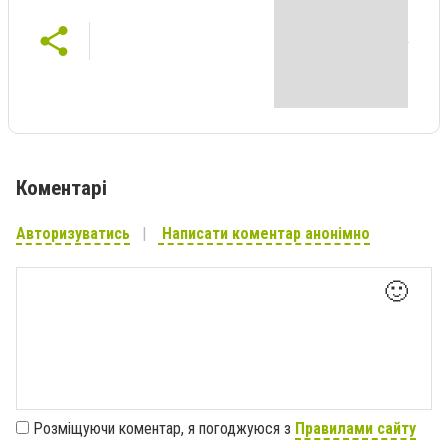
Коментарі
Авторизуватись
Написати коментар анонімно
🙂
Розміщуючи коментар, я погоджуюся з
Правилами сайту