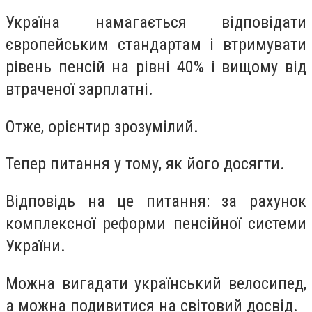
Україна намагається відповідати
європейським стандартам і втримувати
рівень пенсій на рівні 40% і вищому від
втраченої зарплатні.
Отже, орієнтир зрозумілий.
Тепер питання у тому, як його досягти.
Відповідь на це питання: за рахунок
комплексної реформи пенсійної системи
України.
Можна вигадати український велосипед,
а можна подивитися на світовий досвід.