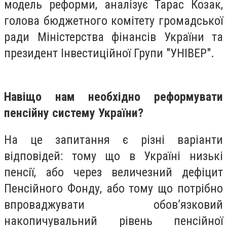
модель реформи, аналізує Тарас Козак,
голова бюджетного комітету громадської
ради Міністерства фінансів України та
президент Інвестиційної Групи "УНІВЕР".
Навіщо нам необхідно реформувати
пенсійну систему України?
На це запитання є різні варіанти
відповідей: тому що в Україні низькі
пенсії, або через величезний дефіцит
Пенсійного Фонду, або тому що потрібно
впроваджувати обов’язковий
накопичувальний рівень пенсійної