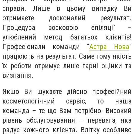
справи. Лише в цьому випадку Ви
отримаєте досконалий результат.
Процедура восковою епіляції –
улюблений метод багатьох клієнтів!
Професіонали команди “
Астра Нова
”
працюють на результат. Саме тому якість
їх роботи отримує лише гарні оцінки та
визнання.
Якщо Ви шукаєте дійсно професійний
косметологічний сервіс, то наша
команда – те що Вам потрібно! Високий
рівень обслуговування – перевага, яка
радує кожного клієнта. Влітку особливо