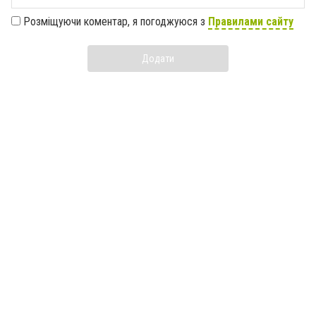
Розміщуючи коментар, я погоджуюся з
Правилами сайту
Додати