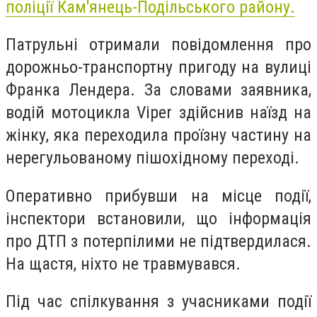
поліції Кам'янець-Подільського району.
Патрульні отримали повідомлення про
дорожньо-транспортну пригоду на вулиці
Франка Лендера. За словами заявника,
водій мотоцикла Viper здійснив наїзд на
жінку, яка переходила проїзну частину на
нерегульованому пішохідному переході.
Оперативно прибувши на місце події,
інспектори встановили, що інформація
про ДТП з потерпілими не підтвердилася.
На щастя, ніхто не травмувався.
Під час спілкування з учасниками події