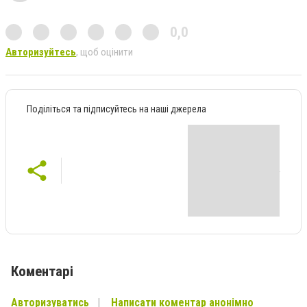
0,0
Авторизуйтесь
, щоб оцінити
Поділіться та підписуйтесь на наші джерела
Коментарі
Авторизуватись
Написати коментар анонімно