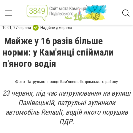
10:01, 27 червня
Надійне джерело
Майже у 16 разів більше
норми: у Кам'янці спіймали
п'яного водія
Фото: Патрульної поліції Кам'янець-Подільського району
23 червня, під час патрулювання на вулиці
Панівецькій, патрульні зупинили
автомобіль Renault, водій якого порушив
ПДР.