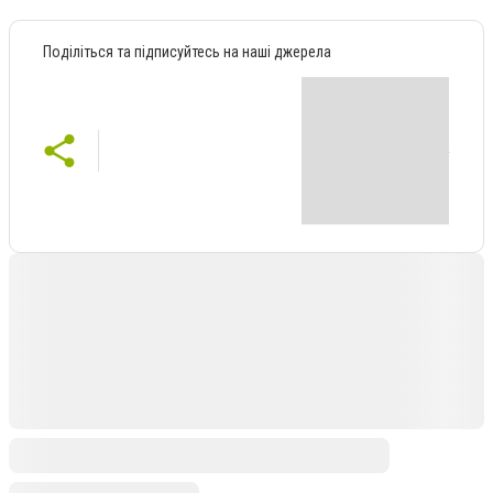
Поділіться та підписуйтесь на наші джерела