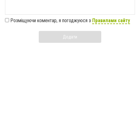
Розміщуючи коментар, я погоджуюся з
Правилами сайту
Додати