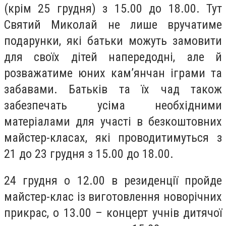
(крім 25 грудня) з 15.00 до 18.00. Тут
Святий Миколай не лише вручатиме
подарунки, які батьки можуть замовити
для своїх дітей напередодні, але й
розважатиме юних кам’янчан іграми та
забавами. Батьків та їх чад також
забезпечать усіма необхідними
матеріалами для участі в безкоштовних
майстер-класах, які проводитимуться з
21 до 23 грудня з 15.00 до 18.00.
24 грудня о 12.00 в резиденції пройде
майстер-клас із виготовлення новорічних
прикрас, о 13.00 – концерт учнів дитячої