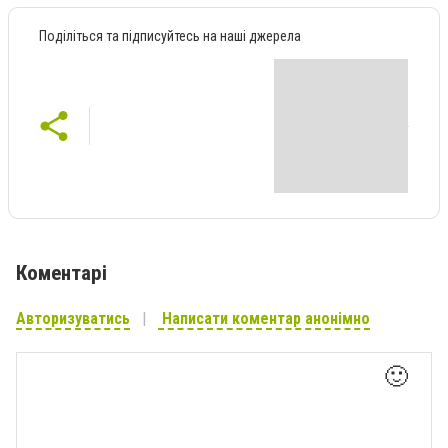
Поділіться та підписуйтесь на наші джерела
Коментарі
Авторизуватись
Написати коментар анонімно
🙂