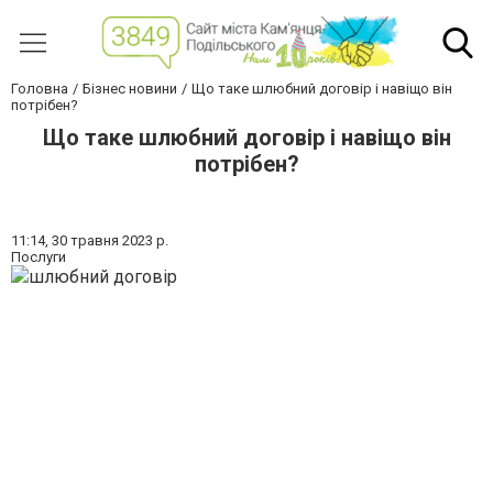
Головна
Бізнес новини
Що таке шлюбний договір і навіщо він
потрібен?
Що таке шлюбний договір і навіщо він
потрібен?
11:14,
30 травня 2023 р.
Послуги