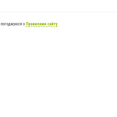
я погоджуюся з
Правилами сайту