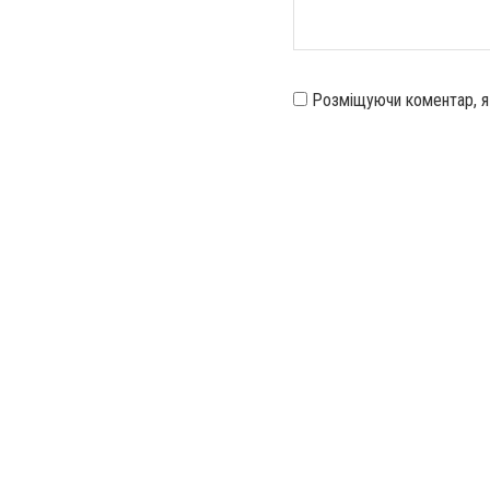
Розміщуючи коментар, 