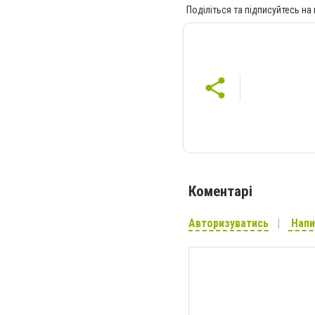
Поділіться та підписуйтесь на
Коментарі
Авторизуватись
Напи