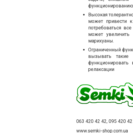
функционированию
Высокая толерантн
может привести к
потребоваться все
может увеличить 
марихуаны.
Ограниченный функ
вызывать такие 
функционировать 
релаксации
063 420 42 42, 095 420 42
www.semki-shop.com.ua