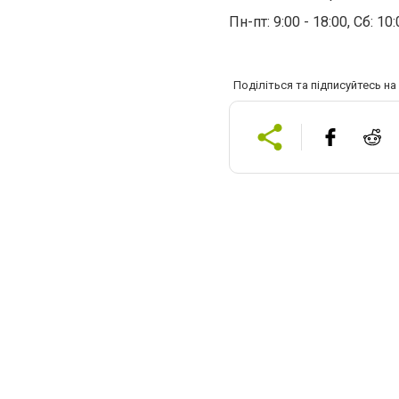
Пн-пт: 9:00 - 18:00, Сб: 10:
Поділіться та підписуйтесь н