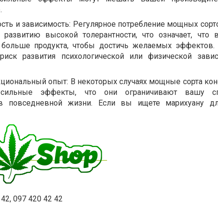
.
ость и зависимость: Регулярное потребление мощных сорт
 развитию высокой толерантности, что означает, что
 больше продукта, чтобы достичь желаемых эффектов.
риск развития психологической или физической зави
циональный опыт: В некоторых случаях мощные сорта кон
сильные эффекты, что они ограничивают вашу сп
в повседневной жизни. Если вы ищете марихуану дл
 42, 097 420 42 42