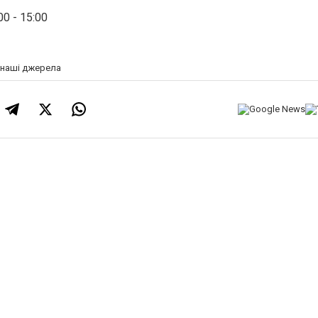
00 - 15:00
а наші джерела