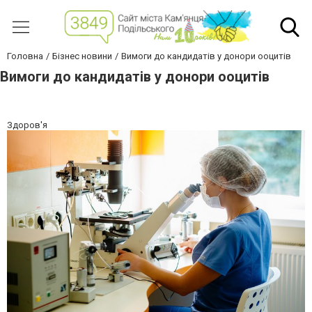
Головна
Бізнес новини
Вимоги до кандидатів у донори ооцитів
Вимоги до кандидатів у донори ооцитів
Здоров'я