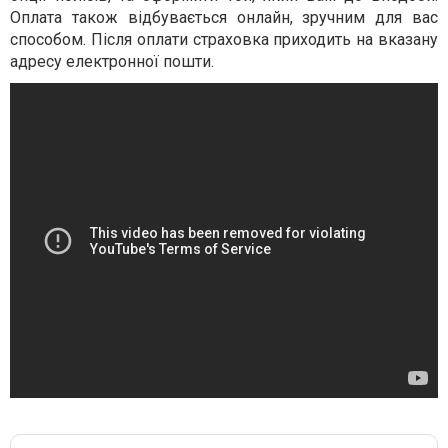
Оплата також відбувається онлайн, зручним для вас
способом. Після оплати страховка приходить на вказану
адресу електронної пошти.