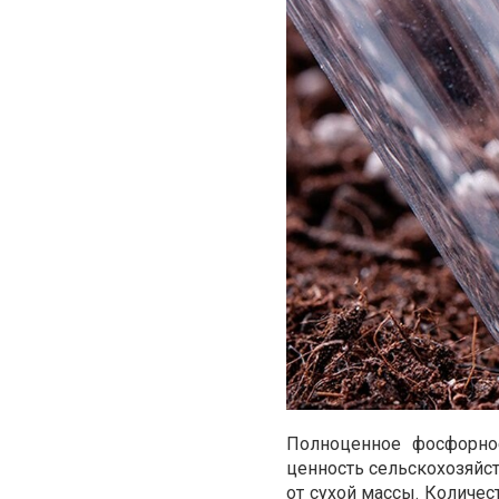
Полноценное фосфорно
ценность сельскохозяйст
от сухой массы. Количес