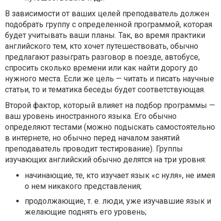
В зависимости от ваших целей преподаватель должен
подобрать группу с определенной программой, которая
будет учитывать ваши планы. Так, во время практики
английского тем, кто хочет путешествовать, обычно
предлагают разыграть разговор в поезде, автобусе,
спросить сколько времени или как найти дорогу до
нужного места. Если же цель — читать и писать научные
статьи, то и тематика беседы будет соответствующая.
Второй фактор, который влияет на подбор программы —
ваш уровень иностранного языка. Его обычно
определяют тестами (можно подыскать самостоятельно
в интернете, но обычно перед началом занятий
преподаватель проводит тестирование). Группы
изучающих английский обычно делятся на три уровня:
начинающие, те, кто изучает язык «с нуля», не имея
о нем никакого представления;
продолжающие, т. е. люди, уже изучавшие язык и
желающие поднять его уровень;