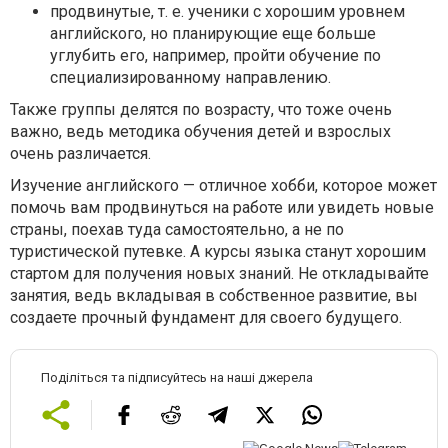
продвинутые, т. е. ученики с хорошим уровнем
английского, но планирующие еще больше
углубить его, например, пройти обучение по
специализированному направлению.
Также группы делятся по возрасту, что тоже очень
важно, ведь методика обучения детей и взрослых
очень различается.
Изучение английского — отличное хобби, которое может
помочь вам продвинуться на работе или увидеть новые
страны, поехав туда самостоятельно, а не по
туристической путевке. А курсы языка станут хорошим
стартом для получения новых знаний. Не откладывайте
занятия, ведь вкладывая в собственное развитие, вы
создаете прочный фундамент для своего будущего.
Поділіться та підписуйтесь на наші джерела