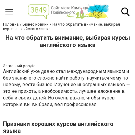
Головна
Бізнес новини
На что обратить внимание, выбирая
курсы английского языка
На что обратить внимание, выбирая курсы
английского языка
Загальний розділ
Английский уже давно стал международным языком и
без знания его сложно найти работу, научиться чему-то
новому, вести бизнес. Изучение иностранных языков —
это не прихоть, а необходимость, лучшее вложение в
себя и своих детей. Но очень важно, чтобы курсы,
которые вы выбрали, вел профессионал.
Признаки хороших курсов английского
языка