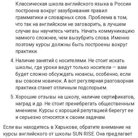
Классическая школа английского языка в России
построена вокруг зазубривания правил
грамматики и словарных слов. Проблема в том,
что так на английском не заговорить, в лучшем
случае вы научитесь читать. Начать коммуникацию
намного сложнее, чем вызубрить слова. Именно
поэтому курсы должны быть построены вокруг
практики.
Наличие занятий с носителями. Не стоит искать
школы, где уроки ведут только носители — вам
будет сложно обсуждать нюансы, особенно, если
вы совсем новичок. А вот регулярная разговорная
практика станет отличным подспорьем.
Хорошие отзывы на школу, наличие сертификатов,
наград и др. Не стоит пренебрегать общественным
мнением. Курсы с хорошей репутацией берегут ее
и серьезно относятся к своим задачам.
Если вы находитесь в Харькове, обратите внимание на
курсы английского от школы SUN RISE. Она предлагает