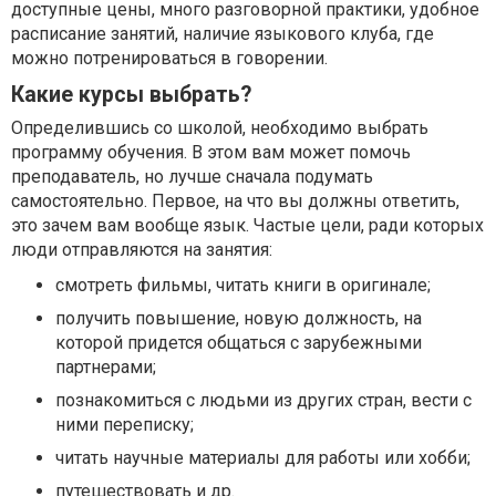
доступные цены, много разговорной практики, удобное
расписание занятий, наличие языкового клуба, где
можно потренироваться в говорении.
Какие курсы выбрать?
Определившись со школой, необходимо выбрать
программу обучения. В этом вам может помочь
преподаватель, но лучше сначала подумать
самостоятельно. Первое, на что вы должны ответить,
это зачем вам вообще язык. Частые цели, ради которых
люди отправляются на занятия:
смотреть фильмы, читать книги в оригинале;
получить повышение, новую должность, на
которой придется общаться с зарубежными
партнерами;
познакомиться с людьми из других стран, вести с
ними переписку;
читать научные материалы для работы или хобби;
путешествовать и др.