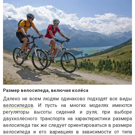
Размер велосипеда, включая колёса
Далеко не всем людям одинаково подходят все виды
велосипедов
. И пусть на многих моделях имеются
регуляторы высоты сидений и руля, при выборе
двухколёсного транспорта на характеристики размера
велосипеда так же следует ориентироваться в размере
велосипеда и его вариациях в зависимости от типа