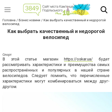
Головна
Бізнес новини
Как выбрать качественный и недорогой
велосипед
Как выбрать качественный и недорогой
велосипед
Спорт
В этой статье магазин
https://oskar.ua/
будет
рассматривать характеристики и преимущества самых
распространённых и популярных в нашей стране
велосипедов. Следует помнить, что перечисленные
характеристики могут комбинироваться между друг-
другом.