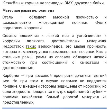
К тяжёлым: горные велосипеды; ВМХ; даунхилл-байки.
Материал рамы велосипеда
Сталь — обладает высокой прочностью и
возможностью многократной починки. Очень
подвержен коррозии.
Сплавы алюминия - лёгкий вес и устойчивость к
коррозии являются достоинствами материала.
Недостаток
таких
велосипедов, это малая прочность,
которая компенсируется возможностью починки. Как и
стальные рамы, рамы из сплавов обладают низкой
стоимостью при соотношении с качеством и
долговечностью.
Карбоны — при высокой прочности сочетают лёгкий
вес. Но при этом в случае поломки не поддаются
починке. С внешней стороны защищены от коррозии, но
если жидкость попадёт во внутрь карбоновой трубки —
поломка неизбежна. Самый дорогой материал из
представленных.