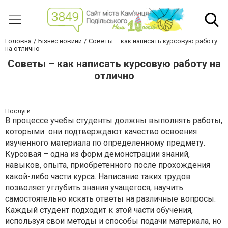
Головна
Бізнес новини
Советы – как написать курсовую работу
на отлично
Советы – как написать курсовую работу на
отлично
Послуги
В процессе учебы студенты должны выполнять работы,
которыми они подтверждают качество освоения
изученного материала по определенному предмету.
Курсовая – одна из форм демонстрации знаний,
навыков, опыта, приобретенного после прохождения
какой-либо части курса. Написание таких трудов
позволяет углубить знания учащегося, научить
самостоятельно искать ответы на различные вопросы.
Каждый студент подходит к этой части обучения,
используя свои методы и способы подачи материала, но