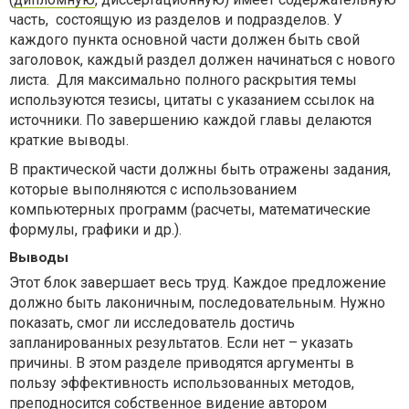
часть, состоящую из разделов и подразделов. У
каждого пункта основной части должен быть свой
заголовок, каждый раздел должен начинаться с нового
листа. Для максимально полного раскрытия темы
используются тезисы, цитаты с указанием ссылок на
источники. По завершению каждой главы делаются
краткие выводы.
В практической части должны быть отражены задания,
которые выполняются с использованием
компьютерных программ (расчеты, математические
формулы, графики и др.).
Выводы
Этот блок завершает весь труд. Каждое предложение
должно быть лаконичным, последовательным. Нужно
показать, смог ли исследователь достичь
запланированных результатов. Если нет – указать
причины. В этом разделе приводятся аргументы в
пользу эффективность использованных методов,
преподносится собственное видение автором