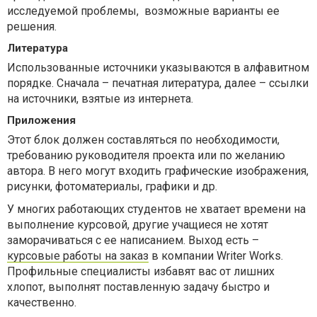
исследуемой проблемы, возможные варианты ее
решения.
Литература
Использованные источники указываются в алфавитном
порядке. Сначала – печатная литература, далее – ссылки
на источники, взятые из интернета.
Приложения
Этот блок должен составляться по необходимости,
требованию руководителя проекта или по желанию
автора. В него могут входить графические изображения,
рисунки, фотоматериалы, графики и др.
У многих работающих студентов не хватает времени на
выполнение курсовой, другие учащиеся не хотят
заморачиваться с ее написанием. Выход есть –
курсовые работы на заказ
в компании Writer Works.
Профильные специалисты избавят вас от лишних
хлопот, выполнят поставленную задачу быстро и
качественно.