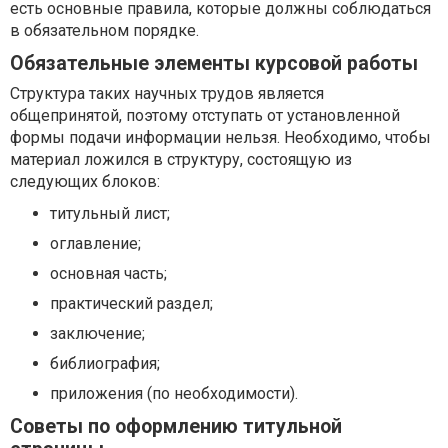
есть основные правила, которые должны соблюдаться
в обязательном порядке.
Обязательные элементы курсовой работы
Структура таких научных трудов является
общепринятой, поэтому отступать от установленной
формы подачи информации нельзя. Необходимо, чтобы
материал ложился в структуру, состоящую из
следующих блоков:
титульный лист;
оглавление;
основная часть;
практический раздел;
заключение;
библиография;
приложения (по необходимости).
Советы по оформлению титульной