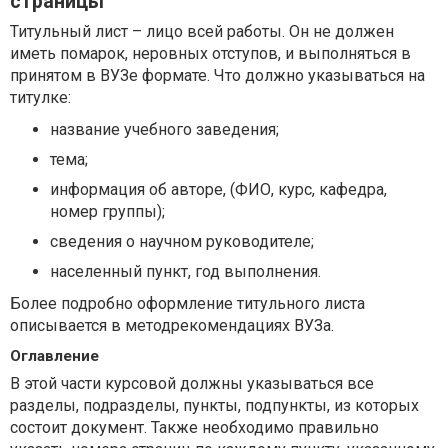
страницы
Титульный лист – лицо всей работы. Он не должен
иметь помарок, неровных отступов, и выполняться в
принятом в ВУЗе формате. Что должно указываться на
титулке:
название учебного заведения;
тема;
информация об авторе, (ФИО, курс, кафедра,
номер группы);
сведения о научном руководителе;
населенный пункт, год выполнения.
Более подробно оформление титульного листа
описывается в методрекомендациях ВУЗа.
Оглавление
В этой части курсовой должны указываться все
разделы, подразделы, пункты, подпункты, из которых
состоит документ. Также необходимо правильно