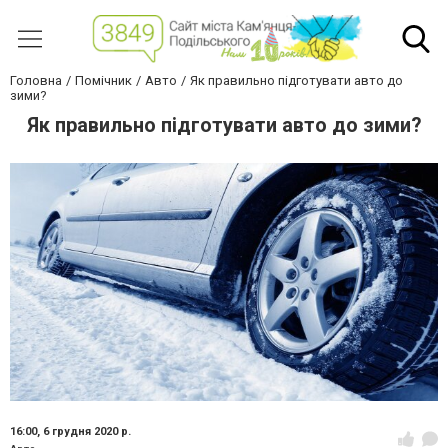
Головна
Помічник
Авто
Як правильно підготувати авто до
зими?
Як правильно підготувати авто до зими?
16:00,
6 грудня 2020 р.