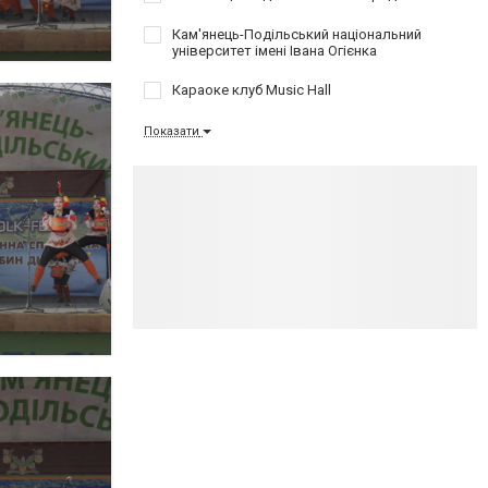
Кам'янець-Подільський національний
університет імені Івана Огієнка
Караоке клуб Music Hall
Показати