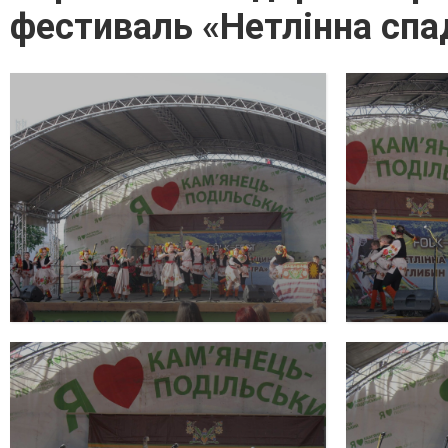
фестиваль «Нетлінна спа