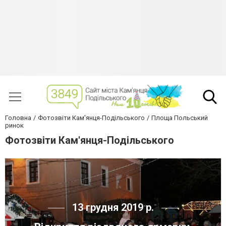
Головна
Фотозвіти Кам'янця-Подільського
Площа Польський
ринок
Фотозвіти Кам'янця-Подільського
13 грудня 2019 р.