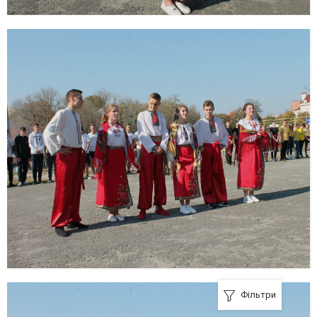
Фільтри