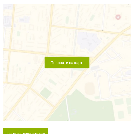
Показати на карті
Це моє підприємство