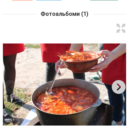
Фотоальбоми (1)