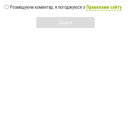
Розміщуючи коментар, я погоджуюся з
Правилами сайту
Додати