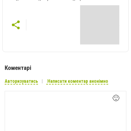
Коментарі
Авторизуватись
Написати коментар анонімно
🙂