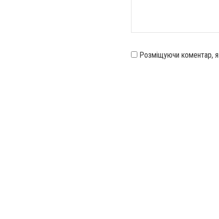
Розміщуючи коментар, 