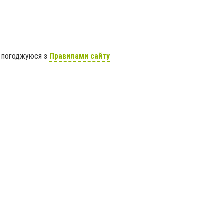
я погоджуюся з
Правилами сайту