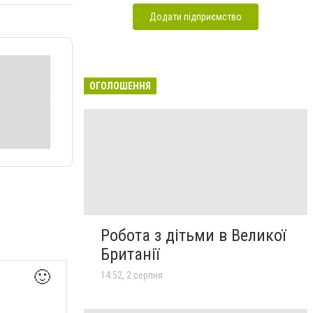
Додати підприємство
ОГОЛОШЕННЯ
Робота з дітьми в Великої
Британії
🙂
14:52, 2 серпня