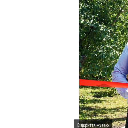
Відкриття музею