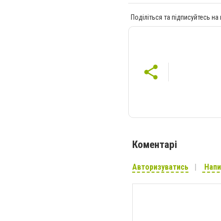
Поділіться та підписуйтесь на
Коментарі
Авторизуватись
Напи